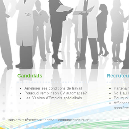
Candidats
Recruteu
Améliorer ses conditions de travail
Partenai
Pourquoi remplir son CV automatisé?
No 1 au
Les 30 sites d'Emplois spécialisés
Pourquoi 
Afficher 
bannières
Tous droits réservés © Techno-Communication 2026