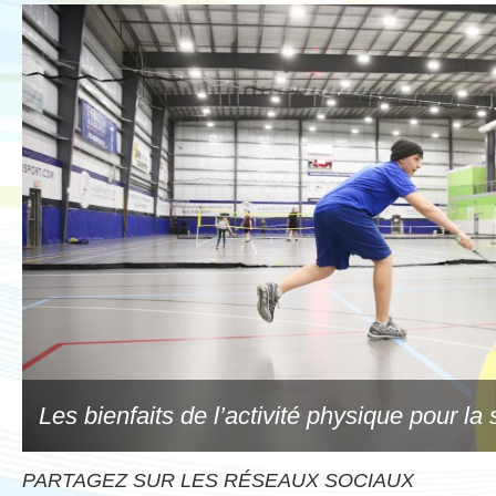
Les bienfaits de l’activité physique pour la
PARTAGEZ SUR LES RÉSEAUX SOCIAUX