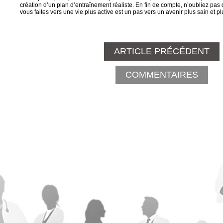
création d’un plan d’entraînement réaliste. En fin de compte, n’oubliez pas
vous faites vers une vie plus active est un pas vers un avenir plus sain et p
ARTICLE PRÉCÉDENT
COMMENTAIRES