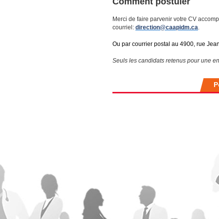
Comment postuler
Merci de faire parvenir votre CV accomp
courriel:
direction@caapidm.ca
.
Ou par courrier postal au 4900, rue Je
Seuls les candidats retenus pour une en
P