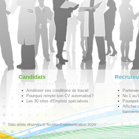
Candidats
Recruteu
Améliorer ses conditions de travail
Partenai
Pourquoi remplir son CV automatisé?
No 1 au
Les 30 sites d'Emplois spécialisés
Pourquoi 
Afficher 
bannières
Tous droits réservés © Techno-Communication 2026