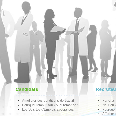
Candidats
Recruteu
Améliorer ses conditions de travail
Partenai
Pourquoi remplir son CV automatisé?
No 1 au
Les 30 sites d'Emplois spécialisés
Pourquoi 
Afficher 