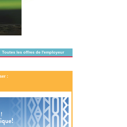
Toutes les offres de l'employeur
ser :