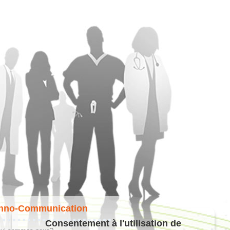
hno-Communication
Consentement à l'utilisation de