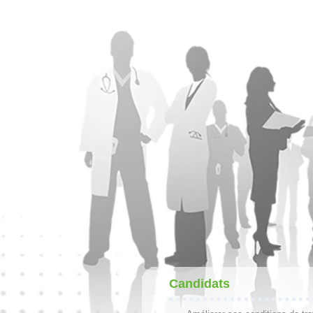
Candidats