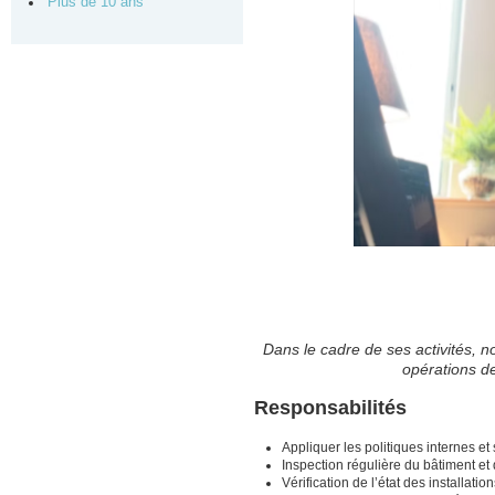
Plus de 10 ans
Dans le cadre de ses activités, 
opérations de
Responsabilités
Appliquer les politiques internes et
Inspection régulière du bâtiment e
Vérification de l’état des installatio