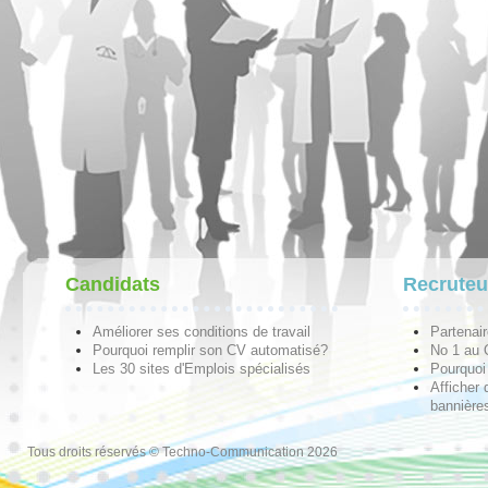
Candidats
Recruteu
Améliorer ses conditions de travail
Partenai
Pourquoi remplir son CV automatisé?
No 1 au
Les 30 sites d'Emplois spécialisés
Pourquoi 
Afficher 
bannières
Tous droits réservés © Techno-Communication 2026