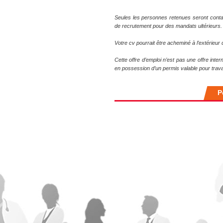
Seules les personnes retenues seront conta
de recrutement pour des mandats ultérieurs.
Votre cv pourrait être acheminé à l’extérieu
Cette offre d’emploi n’est pas une offre inte
en possession d’un permis valable pour trava
P