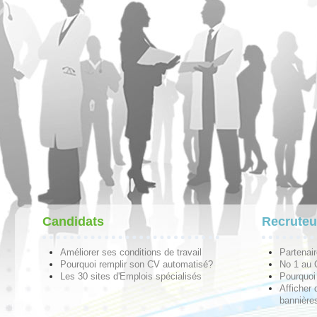
Candidats
Recruteu
Améliorer ses conditions de travail
Partenai
Pourquoi remplir son CV automatisé?
No 1 au
Les 30 sites d'Emplois spécialisés
Pourquoi 
Afficher 
bannières