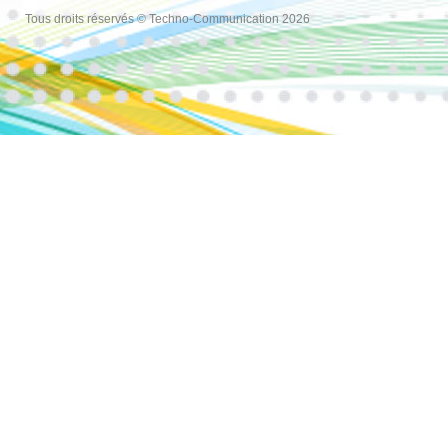
Tous droits réservés © Techno-Communication 2026