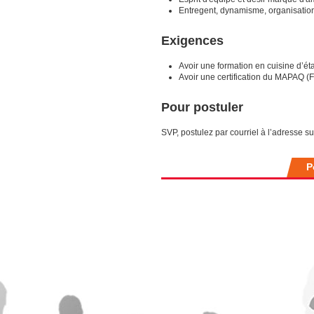
Entregent, dynamisme, organisatio
Exigences
Avoir une formation en cuisine d’ét
Avoir une certification du MAPAQ (F
Pour postuler
SVP, postulez par courriel à l’adresse su
P