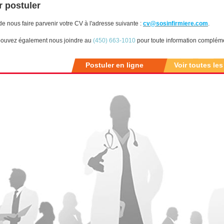
 postuler
de nous faire parvenir votre CV à l'adresse suivante :
cv@sosinfirmiere.com
.
ouvez également nous joindre au
(450) 663-1010
pour toute information compléme
Postuler en ligne
Voir toutes les