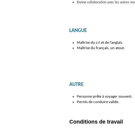
Bonne collaboration avec les autres m
LANGUE
Maîtrise du cri et de l’anglais.
Maîtrise du français, un atout.
AUTRE
Personne prête à voyager souvent;
Permis de conduire valide.
Conditions de travail