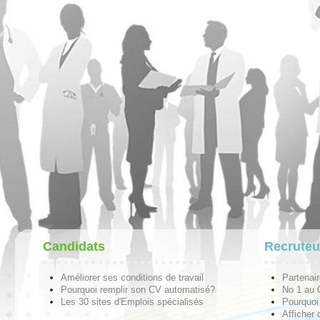
Candidats
Recruteu
Améliorer ses conditions de travail
Partenai
Pourquoi remplir son CV automatisé?
No 1 au
Les 30 sites d'Emplois spécialisés
Pourquoi 
Afficher 