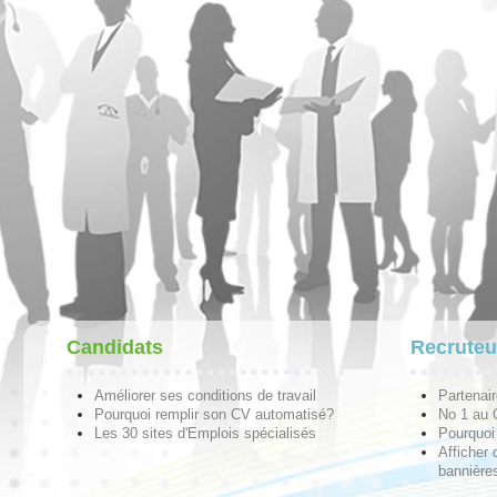
Candidats
Recruteu
Améliorer ses conditions de travail
Partenai
Pourquoi remplir son CV automatisé?
No 1 au
Les 30 sites d'Emplois spécialisés
Pourquoi 
Afficher 
bannières