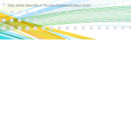
Tous droits réservés © Techno-Communication 2026