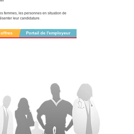
 quartier
les femmes, les personnes en situation de
ésenter leur candidature.
 offres
Portail de l'employeur