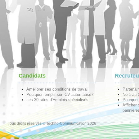
Candidats
Recruteu
Améliorer ses conditions de travail
Partenai
Pourquoi remplir son CV automatisé?
No 1 au
Les 30 sites d'Emplois spécialisés
Pourquoi 
Afficher 
bannières
Tous droits réservés © Techno-Communication 2026