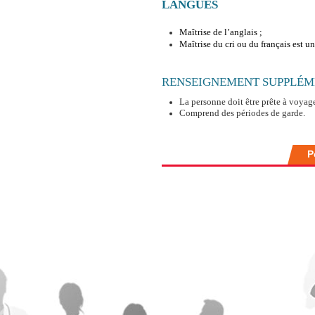
LANGUES
Maîtrise de l’anglais ;
Maîtrise du cri ou du français est un
RENSEIGNEMENT SUPPLÉM
La personne doit être prête à voyag
Comprend des périodes de garde.
P