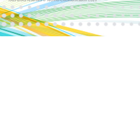
Tous droits réservés © Techno-Communication 2026