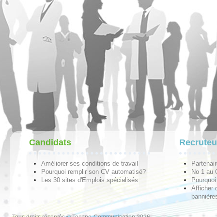
Candidats
Recruteu
Améliorer ses conditions de travail
Partenai
Pourquoi remplir son CV automatisé?
No 1 au
Les 30 sites d'Emplois spécialisés
Pourquoi 
Afficher 
bannières