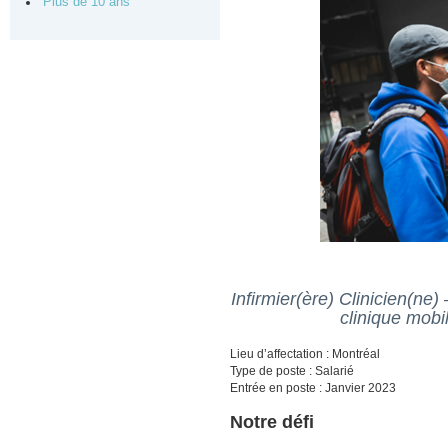
Plus de 10 ans
Infirmier(ère) Clinicien(ne)
clinique mobi
Lieu d’affectation : Montréal
Type de poste : Salarié
Entrée en poste : Janvier 2023
Notre défi