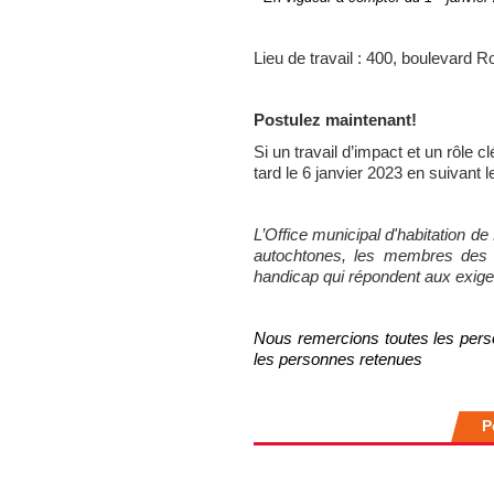
Lieu de travail : 400, boulevard 
Postulez maintenant!
Si un travail d’impact et un rôle 
tard le 6 janvier 2023 en suivant le
L’Office municipal d'habitation d
autochtones, les membres des m
handicap qui répondent aux exige
Nous remercions toutes les per
les personnes retenues
P