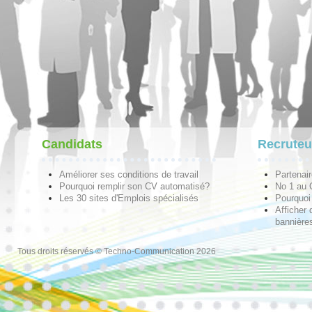
Candidats
Recruteu
Améliorer ses conditions de travail
Partenai
Pourquoi remplir son CV automatisé?
No 1 au
Les 30 sites d'Emplois spécialisés
Pourquoi 
Afficher 
bannières
Tous droits réservés © Techno-Communication 2026