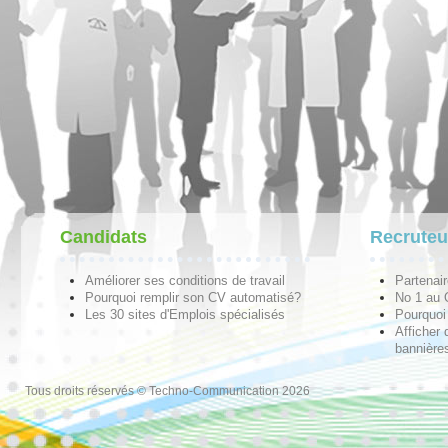
Candidats
Recruteu
Améliorer ses conditions de travail
Partenai
Pourquoi remplir son CV automatisé?
No 1 au
Les 30 sites d'Emplois spécialisés
Pourquoi 
Afficher 
bannières
Tous droits réservés © Techno-Communication 2026