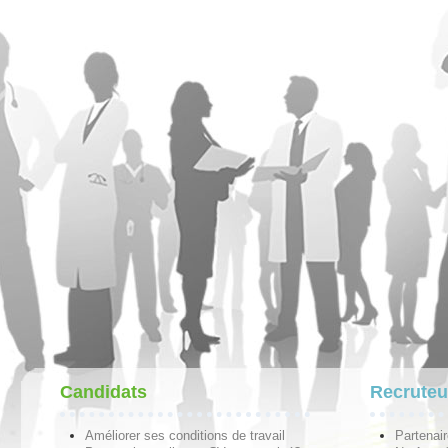
Candidats
Recruteu
Améliorer ses conditions de travail
Partenai