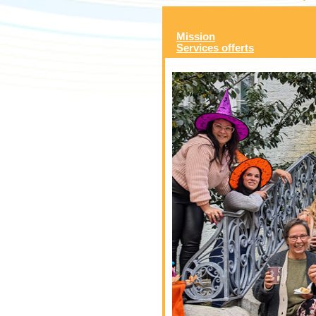
Mission
Services offerts