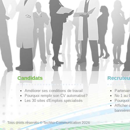
Candidats
Recruteu
Améliorer ses conditions de travail
Partenai
Pourquoi remplir son CV automatisé?
No 1 au
Les 30 sites d'Emplois spécialisés
Pourquoi 
Afficher 
bannières
Tous droits réservés © Techno-Communication 2026