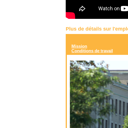
Plus de détails sur l'emp
Mission
Conditions de travail