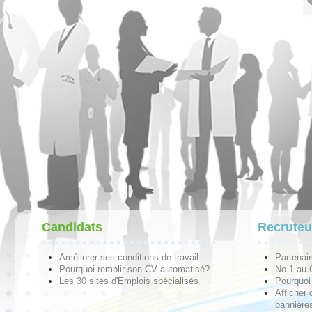
Candidats
Recruteu
Améliorer ses conditions de travail
Partenai
Pourquoi remplir son CV automatisé?
No 1 au
Les 30 sites d'Emplois spécialisés
Pourquoi 
Afficher 
bannières