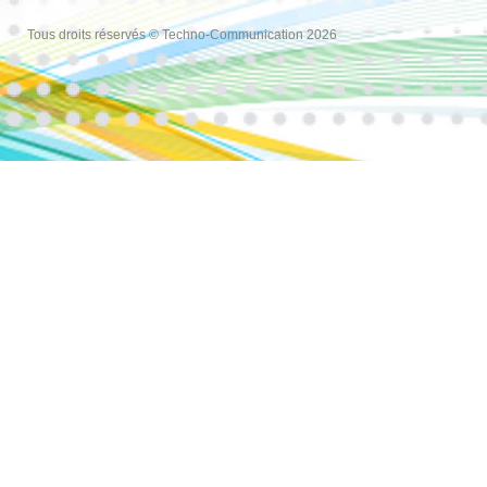
Tous droits réservés © Techno-Communication 2026