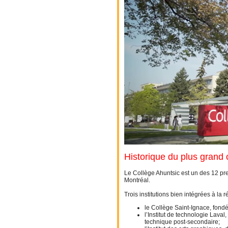
Historique du plus grand
Le Collège Ahuntsic est un des 12 pre
Montréal.
Trois institutions bien intégrées à la
le Collège Saint-Ignace, fond
l’Institut de technologie Lava
technique post-secondaire;