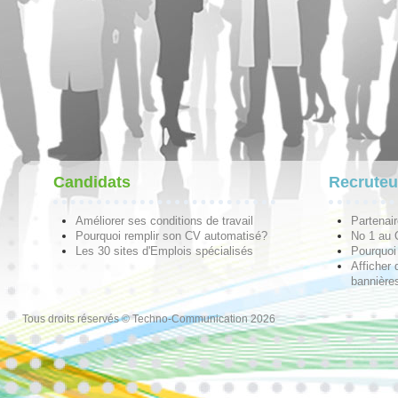
Candidats
Recruteu
Améliorer ses conditions de travail
Partenai
Pourquoi remplir son CV automatisé?
No 1 au
Les 30 sites d'Emplois spécialisés
Pourquoi 
Afficher 
bannières
Tous droits réservés © Techno-Communication 2026