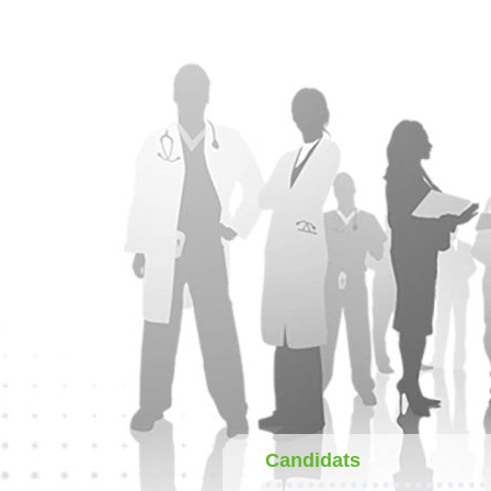
Candidats