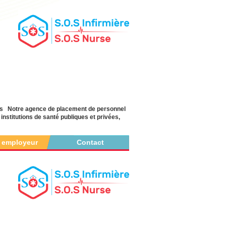
yés Notre agence de placement de personnel
nstitutions de santé publiques et privées,
r employeur
Contact