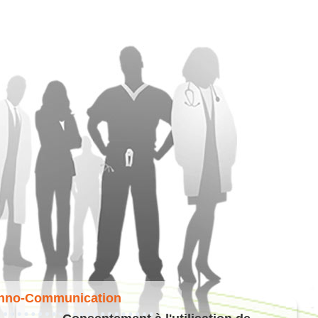
hno-Communication