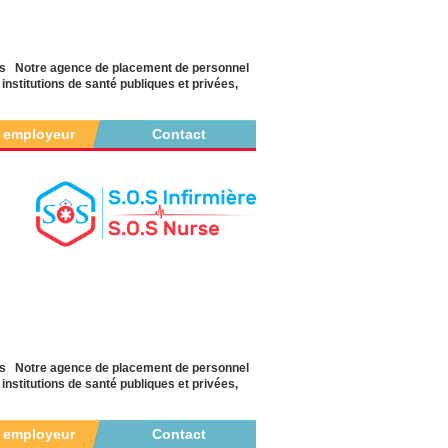
yés Notre agence de placement de personnel
nstitutions de santé publiques et privées,
r employeur
Contact
yés Notre agence de placement de personnel
nstitutions de santé publiques et privées,
r employeur
Contact