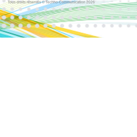
Tous droits réservés © Techno-Communication 2026