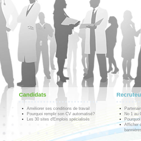
Candidats
Recruteu
Améliorer ses conditions de travail
Partenai
Pourquoi remplir son CV automatisé?
No 1 au
Les 30 sites d'Emplois spécialisés
Pourquoi 
Afficher 
bannières