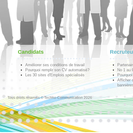
Candidats
Recruteu
Améliorer ses conditions de travail
Partenai
Pourquoi remplir son CV automatisé?
No 1 au
Les 30 sites d'Emplois spécialisés
Pourquoi 
Afficher 
bannières
Tous droits réservés © Techno-Communication 2026