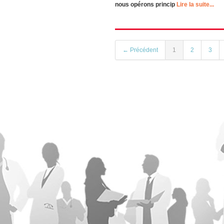
nous opérons princip
Lire la suite...
← Précédent
1
2
3