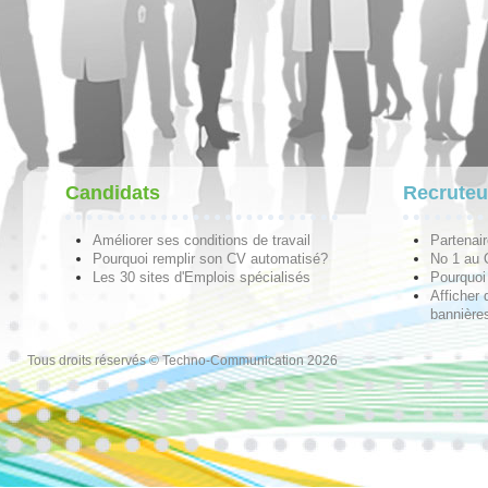
Candidats
Recruteu
Améliorer ses conditions de travail
Partenai
Pourquoi remplir son CV automatisé?
No 1 au
Les 30 sites d'Emplois spécialisés
Pourquoi 
Afficher 
bannières
Tous droits réservés © Techno-Communication 2026