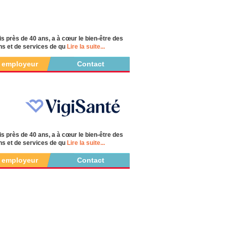
s près de 40 ans, a à cœur le bien-être des
ns et de services de qu
Lire la suite...
r employeur
Contact
s près de 40 ans, a à cœur le bien-être des
ns et de services de qu
Lire la suite...
r employeur
Contact