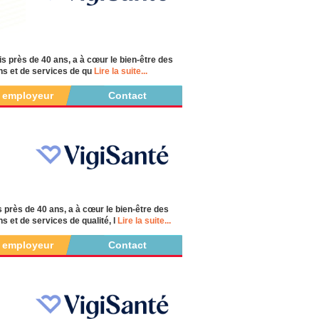
s près de 40 ans, a à cœur le bien-être des
ns et de services de qu
Lire la suite...
r employeur
Contact
s près de 40 ans, a à cœur le bien-être des
 et de services de qualité, l
Lire la suite...
r employeur
Contact