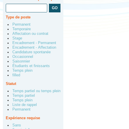
Type de poste
Permanent
Temporaire
Affectation ou contrat
Stage
Encadrement - Permanent
Encadrement - Affectation
Candidature spontanée
Occasionnel
Saisonnier
Étudiants et finissants
Temps plein
filled
Statut
Temps partiel ou temps plein
Temps partiel
Temps plein
Liste de rappel
Permanent
Expérience requise
Sans