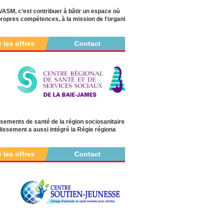
ASM, c’est contribuer à bâtir un espace où
ropres compétences, à la mission de l’organi
r les offres
Contact
sements de santé de la région sociosanitaire
lissement a aussi intégré la Régie régiona
r les offres
Contact