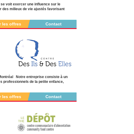
 se voit exercer une influence sur le
r des milieux de vie ajustés favorisant
r les offres
Contact
 Montréal Notre entreprise consiste à un
s professionnels de la petite enfance,
r les offres
Contact