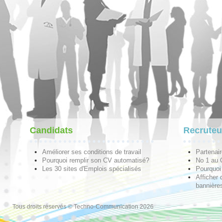
Candidats
Recruteu
Améliorer ses conditions de travail
Partenai
Pourquoi remplir son CV automatisé?
No 1 au
Les 30 sites d'Emplois spécialisés
Pourquoi 
Afficher 
bannières
Tous droits réservés © Techno-Communication 2026