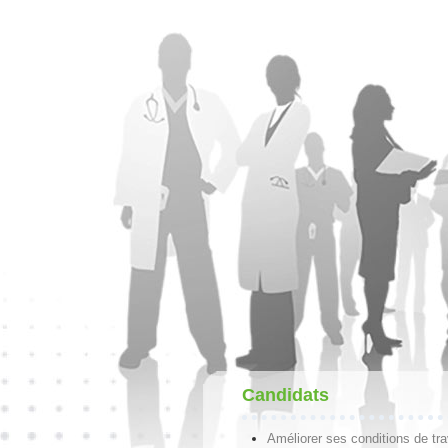
Candidats
Améliorer ses conditions de tra