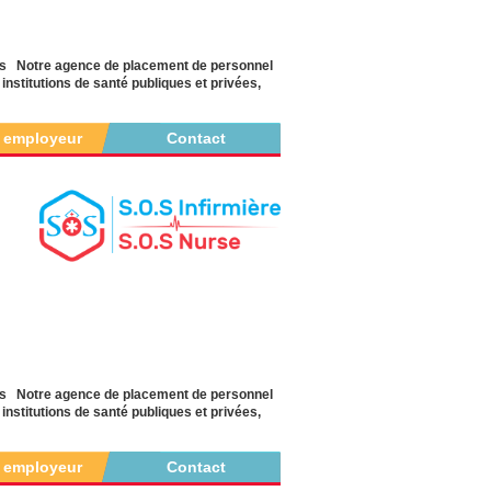
yés Notre agence de placement de personnel
nstitutions de santé publiques et privées,
r employeur
Contact
yés Notre agence de placement de personnel
nstitutions de santé publiques et privées,
r employeur
Contact