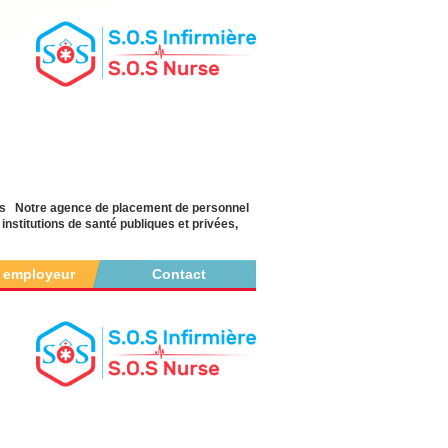
yés Notre agence de placement de personnel
nstitutions de santé publiques et privées,
r employeur
Contact