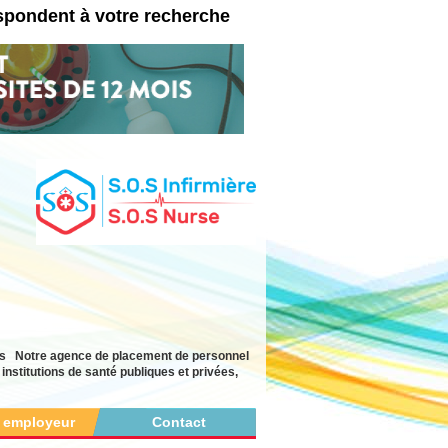
spondent à votre recherche
yés Notre agence de placement de personnel
nstitutions de santé publiques et privées,
r employeur
Contact