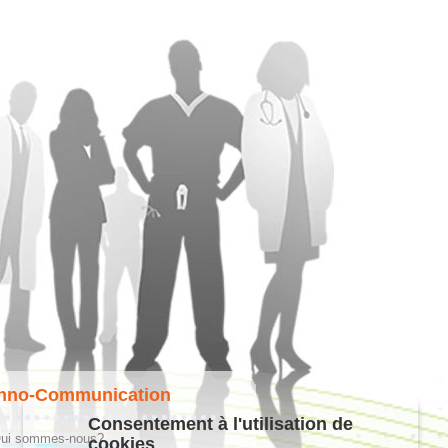
hno-Communication
Consentement à l'utilisation de
ui sommes-nous?
cookies